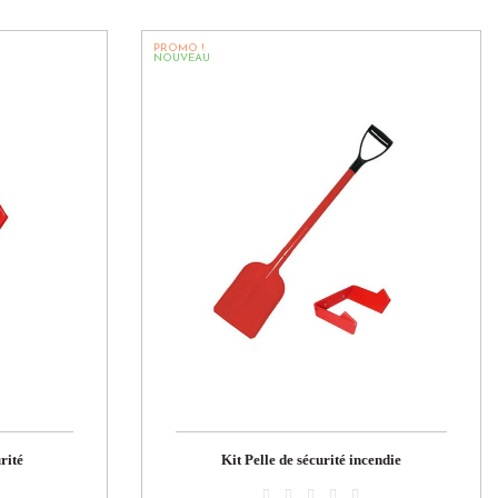
PROMO !
NOUVEAU
rité
Kit Pelle de sécurité incendie