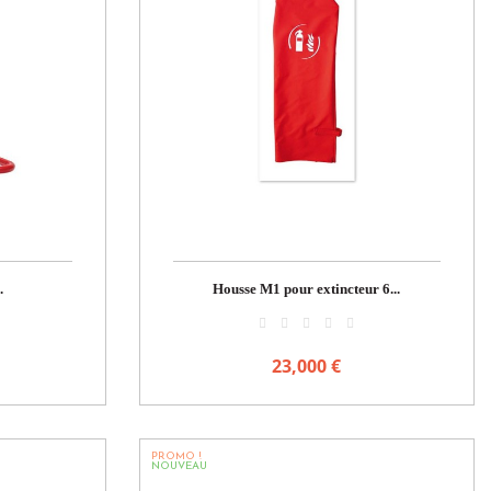
.
Housse M1 pour extincteur 6...
23,000 €
PROMO !
NOUVEAU