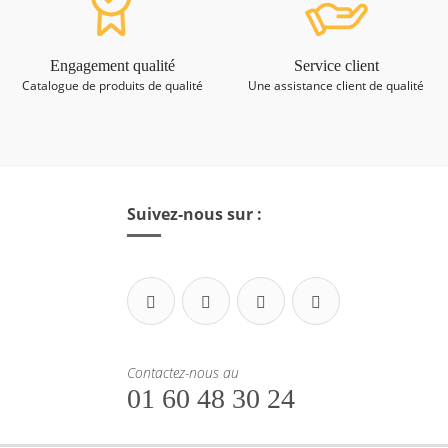
Engagement qualité
Service client
Catalogue de produits de qualité
Une assistance client de qualité
Suivez-nous sur :
Contactez-nous au
01 60 48 30 24