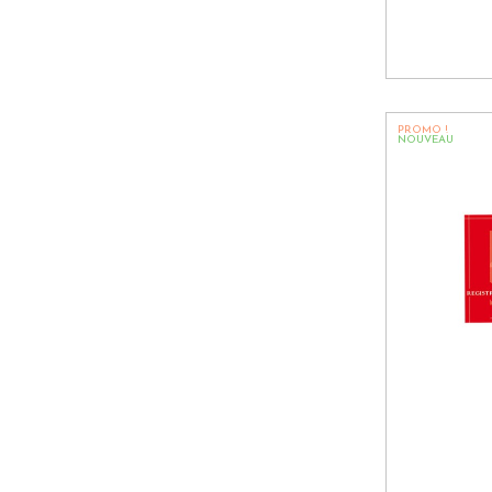
PROMO !
NOUVEAU