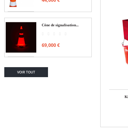
Cône de signalisation...
69,000 €
VOIR TOUT
Ki