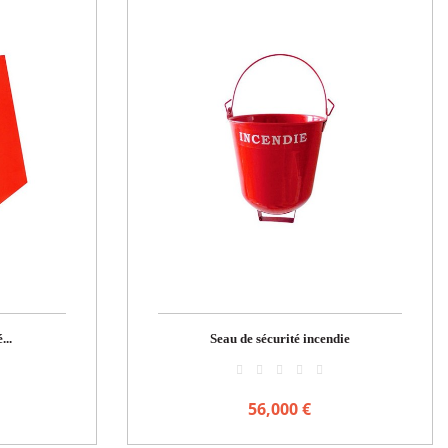
...
Seau de sécurité incendie
56,000 €