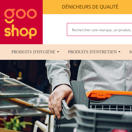
DÉNICHEURS DE QUALITÉ
PRODUITS D'HYGIÈNE
PRODUITS D'ENTRETIEN
M