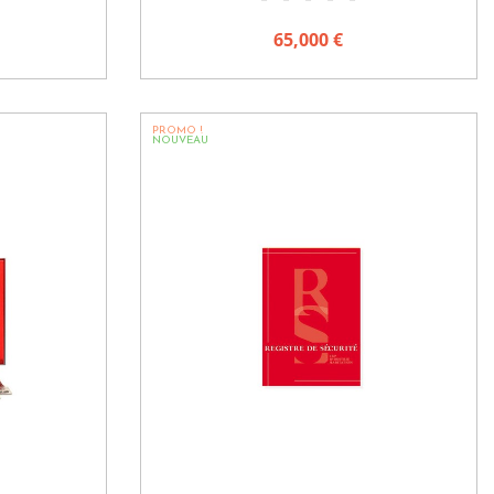
65,000 €
PROMO !
NOUVEAU