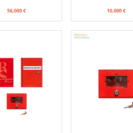
56,000 €
10,000 €
PROMO !
NOUVEAU