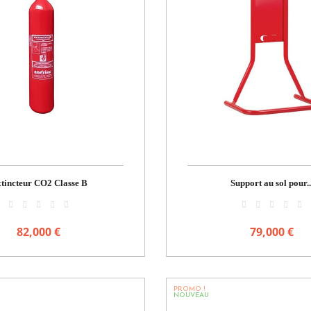
tincteur CO2 Classe B
Support au sol pour..
82,000 €
79,000 €
PROMO !
NOUVEAU