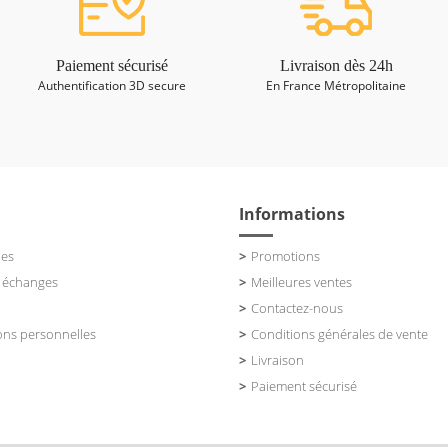
Paiement sécurisé
Livraison dès 24h
Authentification 3D secure
En France Métropolitaine
Informations
es
Promotions
t échanges
Meilleures ventes
Contactez-nous
ons personnelles
Conditions générales de vente
Livraison
Paiement sécurisé