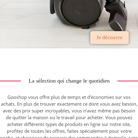
Je découvre
La sélection qui change le quotidien
Gooshop vous offre plus de temps et d’économies sur vos
achats. En plus de trouver exactement ce dont vous avez besoin,
avec des prix super incroyables, vous n’avez même pas besoin
de quitter la maison ou le travail pour acheter. Vous pouvez
acheter différents types de produits en ligne sur notre site,
profitez de toutes les offres, faites spécialement pour votre
poche, et choisissez de recevoir des commandes à domicile, sans