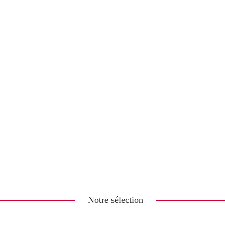
Notre sélection