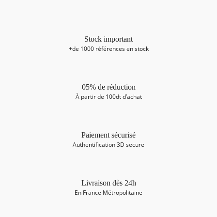
Stock important
+de 1000 références en stock
05% de réduction
À partir de 100dt d’achat
Paiement sécurisé
Authentification 3D secure
Livraison dès 24h
En France Métropolitaine