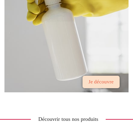
Je découvre
Découvrir tous nos produits