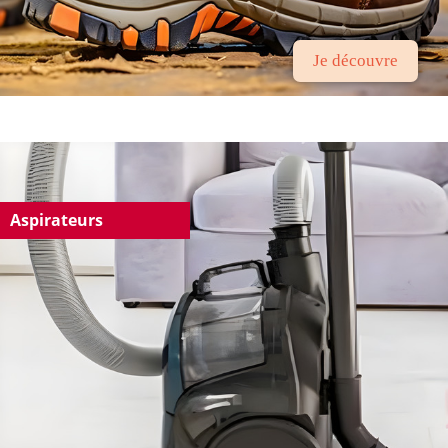
Je découvre
Aspirateurs