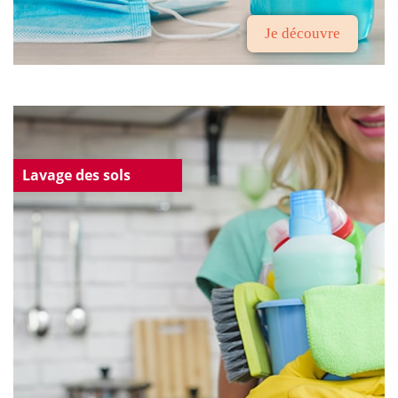
Je découvre
Lavage des sols