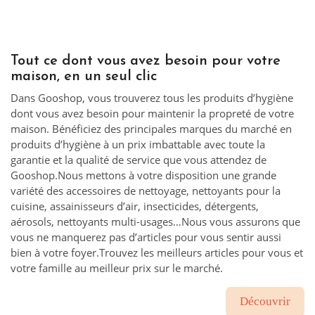
Tout ce dont vous avez besoin pour votre
maison, en un seul clic
Dans Gooshop, vous trouverez tous les produits d’hygiène
dont vous avez besoin pour maintenir la propreté de votre
maison. Bénéficiez des principales marques du marché en
produits d’hygiène à un prix imbattable avec toute la
garantie et la qualité de service que vous attendez de
Gooshop.Nous mettons à votre disposition une grande
variété des accessoires de nettoyage, nettoyants pour la
cuisine, assainisseurs d’air, insecticides, détergents,
aérosols, nettoyants multi-usages…Nous vous assurons que
vous ne manquerez pas d’articles pour vous sentir aussi
bien à votre foyer.Trouvez les meilleurs articles pour vous et
votre famille au meilleur prix sur le marché.
Découvrir