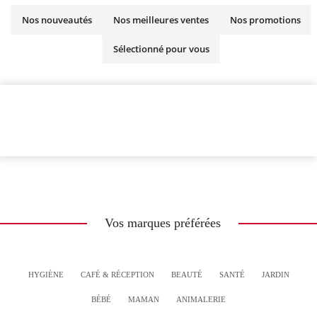
Nos nouveautés
Nos meilleures ventes
Nos promotions
Sélectionné pour vous
Vos marques préférées
HYGIÈNE
CAFÉ & RÉCEPTION
BEAUTÉ
SANTÉ
JARDIN
BÉBÉ
MAMAN
ANIMALERIE