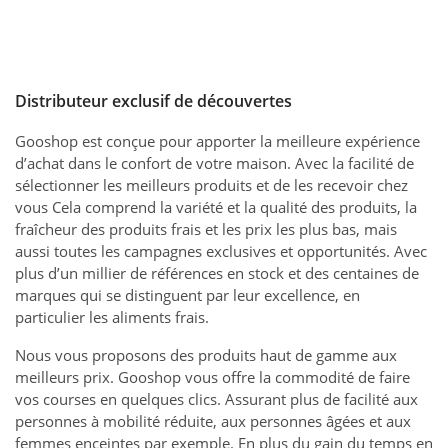
Distributeur exclusif de découvertes
Gooshop est conçue pour apporter la meilleure expérience
d’achat dans le confort de votre maison. Avec la facilité de
sélectionner les meilleurs produits et de les recevoir chez
vous Cela comprend la variété et la qualité des produits, la
fraîcheur des produits frais et les prix les plus bas, mais
aussi toutes les campagnes exclusives et opportunités. Avec
plus d’un millier de références en stock et des centaines de
marques qui se distinguent par leur excellence, en
particulier les aliments frais.
Nous vous proposons des produits haut de gamme aux
meilleurs prix. Gooshop vous offre la commodité de faire
vos courses en quelques clics. Assurant plus de facilité aux
personnes à mobilité réduite, aux personnes âgées et aux
femmes enceintes par exemple. En plus du gain du temps en