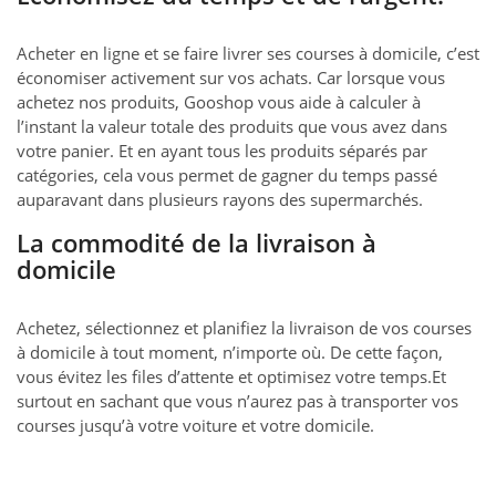
Acheter en ligne et se faire livrer ses courses à domicile, c’est
économiser activement sur vos achats. Car lorsque vous
achetez nos produits, Gooshop vous aide à calculer à
l’instant la valeur totale des produits que vous avez dans
votre panier. Et en ayant tous les produits séparés par
catégories, cela vous permet de gagner du temps passé
auparavant dans plusieurs rayons des supermarchés.
La commodité de la livraison à
domicile
Achetez, sélectionnez et planifiez la livraison de vos courses
à domicile à tout moment, n’importe où. De cette façon,
vous évitez les files d’attente et optimisez votre temps.Et
surtout en sachant que vous n’aurez pas à transporter vos
courses jusqu’à votre voiture et votre domicile.