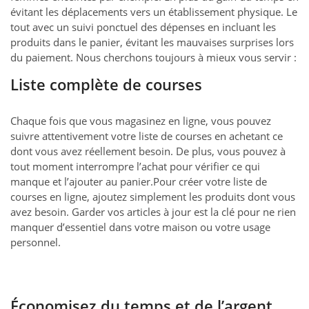
évitant les déplacements vers un établissement physique. Le
tout avec un suivi ponctuel des dépenses en incluant les
produits dans le panier, évitant les mauvaises surprises lors
du paiement. Nous cherchons toujours à mieux vous servir :
Liste complète de courses
Chaque fois que vous magasinez en ligne, vous pouvez
suivre attentivement votre liste de courses en achetant ce
dont vous avez réellement besoin. De plus, vous pouvez à
tout moment interrompre l’achat pour vérifier ce qui
manque et l’ajouter au panier.Pour créer votre liste de
courses en ligne, ajoutez simplement les produits dont vous
avez besoin. Garder vos articles à jour est la clé pour ne rien
manquer d’essentiel dans votre maison ou votre usage
personnel.
Économisez du temps et de l’argent.