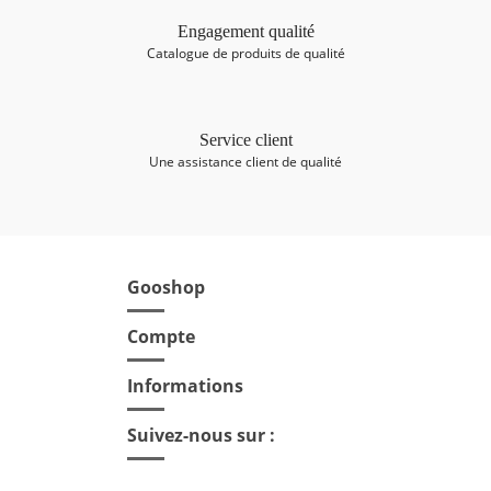
Engagement qualité
Catalogue de produits de qualité
Service client
Une assistance client de qualité
Gooshop

Compte

Informations

Suivez-nous sur :