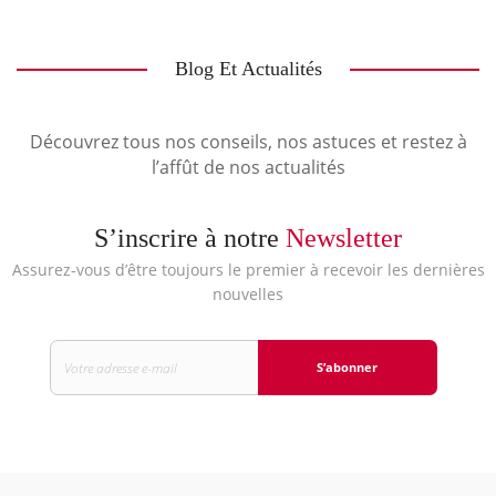
Blog Et Actualités
Découvrez tous nos conseils, nos astuces et restez à
l’affût de nos actualités
S’inscrire à notre
Newsletter
Assurez-vous d’être toujours le premier à recevoir les dernières
nouvelles
S’abonner