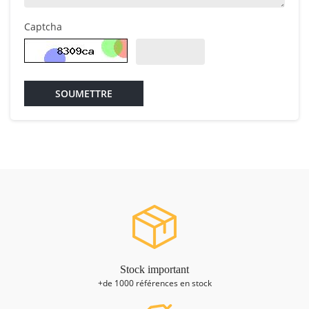
Captcha
SOUMETTRE
Stock important
+de 1000 références en stock