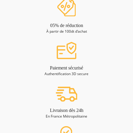
05% de réduction
À partir de 100dt d’achat
Paiement sécurisé
Authentification 3D secure
Livraison dès 24h
En France Métropolitaine