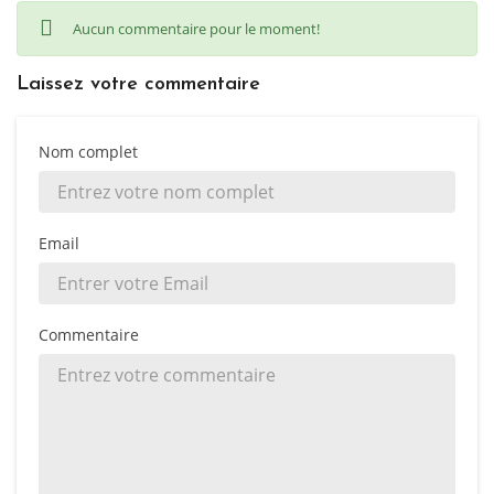
Aucun commentaire pour le moment!
Laissez votre commentaire
Nom complet
Email
Commentaire