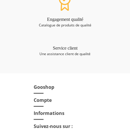
Engagement qualité
Catalogue de produits de qualité
Service client
Une assistance client de qualité
Gooshop

Compte

Informations

Suivez-nous sur :