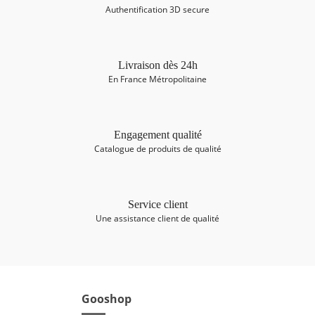
Authentification 3D secure
Livraison dès 24h
En France Métropolitaine
Engagement qualité
Catalogue de produits de qualité
Service client
Une assistance client de qualité
Gooshop
