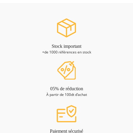
Stock important
+de 1000 références en stock
05% de réduction
À partir de 100dt d’achat
Paiement sécurisé