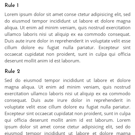
Rule 1
Lorem ipsum dolor sit amet conse ctetur adipisicing elit, sed
do eiusmod tempor incididunt ut labore et dolore magna
aliqua. Ut enim ad minim veniam, quis nostrud exercitation
ullamco laboris nisi ut aliquip ex ea commodo consequat.
Duis aute irure dolor in reprehenderit in voluptate velit esse
cillum dolore eu fugiat nulla pariatur. Excepteur sint
occaecat cupidatat non proident, sunt in culpa qui officia
deserunt mollit anim id est laborum.
Rule 2
Sed do eiusmod tempor incididunt ut labore et dolore
magna aliqua. Ut enim ad minim veniam, quis nostrud
exercitation ullamco laboris nisi ut aliquip ex ea commodo
consequat. Duis aute irure dolor in reprehenderit in
voluptate velit esse cillum dolore eu fugiat nulla pariatur.
Excepteur sint occaecat cupidatat non proident, sunt in culpa
qui officia deserunt mollit anim id est laborum. Lorem
ipsum dolor sit amet conse ctetur adipisicing elit, sed do
eiusmod tempor incididunt ut labore et dolore magna