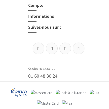
Compte

Informations

Suivez-nous sur :
Contactez-nous au
01 60 48 30 24