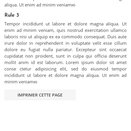
aliqua. Ut enim ad minim veniamю
Rule 3
Tempor incididunt ut labore et dolore magna aliqua. Ut
enim ad minim veniam, quis nostrud exercitation ullamco
laboris nisi ut aliquip ex ea commodo consequat. Duis aute
irure dolor in reprehenderit in voluptate velit esse cillum
dolore eu fugiat nulla pariatur. Excepteur sint occaecat
cupidatat non proident, sunt in culpa qui officia deserunt
mollit anim id est laborum. Lorem ipsum dolor sit amet
conse ctetur adipisicing elit, sed do eiusmod tempor
incididunt ut labore et dolore magna aliqua. Ut enim ad
minim veniamю