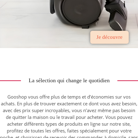
Je découvre
La sélection qui change le quotidien
Gooshop vous offre plus de temps et d’économies sur vos
achats. En plus de trouver exactement ce dont vous avez besoin,
avec des prix super incroyables, vous n’avez même pas besoin
de quitter la maison ou le travail pour acheter. Vous pouvez
acheter différents types de produits en ligne sur notre site,
profitez de toutes les offres, faites spécialement pour votre
poche, et choisissez de recevoir des commandes à domicile, sans