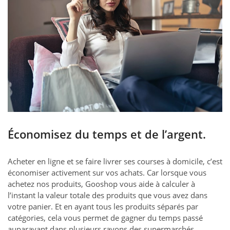
Économisez du temps et de l’argent.
Acheter en ligne et se faire livrer ses courses à domicile, c’est
économiser activement sur vos achats. Car lorsque vous
achetez nos produits, Gooshop vous aide à calculer à
l’instant la valeur totale des produits que vous avez dans
votre panier. Et en ayant tous les produits séparés par
catégories, cela vous permet de gagner du temps passé
auparavant dans plusieurs rayons des supermarchés.