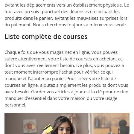
évitant les déplacements vers un établissement physique. Le
tout avec un suivi ponctuel des dépenses en incluant les
produits dans le panier, évitant les mauvaises surprises lors
du paiement. Nous cherchons toujours à mieux vous servir :
Liste complète de courses
Chaque fois que vous magasinez en ligne, vous pouvez
suivre attentivement votre liste de courses en achetant ce
dont vous avez réellement besoin. De plus, vous pouvez à
tout moment interrompre l’achat pour vérifier ce qui
manque et l’ajouter au panier.Pour créer votre liste de
courses en ligne, ajoutez simplement les produits dont vous
avez besoin. Garder vos articles à jour est la clé pour ne rien
manquer d’essentiel dans votre maison ou votre usage
personnel.