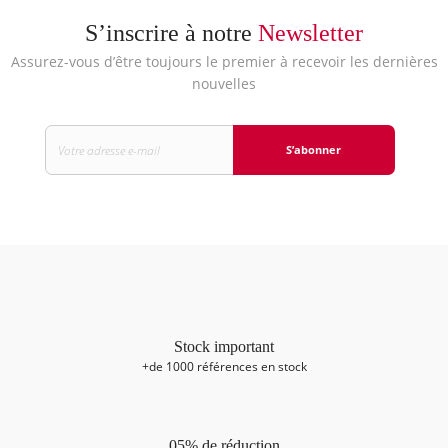
S’inscrire à notre
Newsletter
Assurez-vous d’être toujours le premier à recevoir les dernières
nouvelles
S’abonner
Stock important
+de 1000 références en stock
05% de réduction