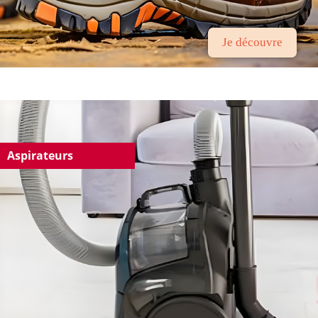
Je découvre
Aspirateurs