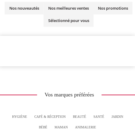
Nos nouveautés
Nos meilleures ventes
Nos promotions
Sélectionné pour vous
Vos marques préférées
HYGIÈNE
CAFÉ & RÉCEPTION
BEAUTÉ
SANTÉ
JARDIN
BÉBÉ
MAMAN
ANIMALERIE