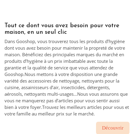
Tout ce dont vous avez besoin pour votre
maison, en un seul clic
Dans Gooshop, vous trouverez tous les produits d’hygiène
dont vous avez besoin pour maintenir la propreté de votre
maison. Bénéficiez des principales marques du marché en
produits d’hygiène à un prix imbattable avec toute la
garantie et la qualité de service que vous attendez de
Gooshop.Nous mettons à votre disposition une grande
variété des accessoires de nettoyage, nettoyants pour la
cuisine, assainisseurs d’air, insecticides, détergents,
aérosols, nettoyants multi-usages…Nous vous assurons que
vous ne manquerez pas d’articles pour vous sentir aussi
bien à votre foyer.Trouvez les meilleurs articles pour vous et
votre famille au meilleur prix sur le marché.
Découvrir