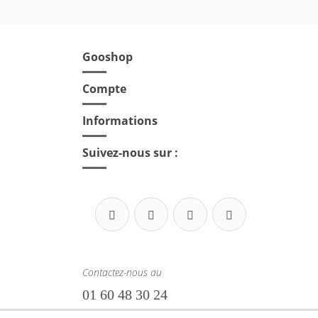
Gooshop

Compte

Informations

Suivez-nous sur :
Contactez-nous au
01 60 48 30 24