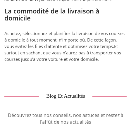
La commodité de la livraison à
domicile
Achetez, sélectionnez et planifiez la livraison de vos courses
à domicile à tout moment, n’importe où. De cette façon,
vous évitez les files d’attente et optimisez votre temps.Et
surtout en sachant que vous n’aurez pas à transporter vos
courses jusqu’à votre voiture et votre domicile.
Blog Et Actualités
Découvrez tous nos conseils, nos astuces et restez à
l’affût de nos actualités