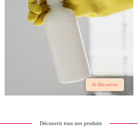
Je découvre
Découvrir tous nos produits