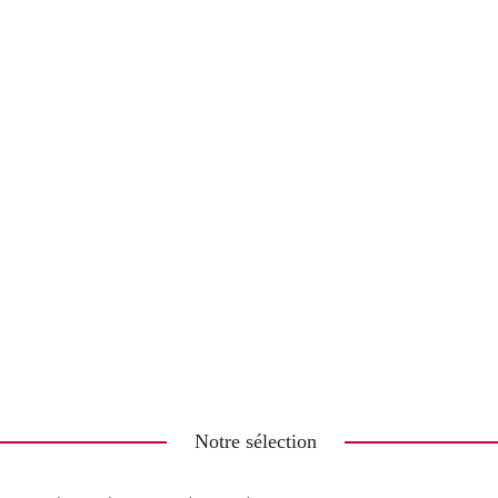
Notre sélection