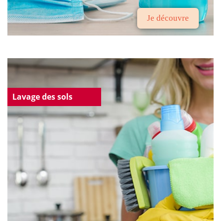
Je découvre
Lavage des sols