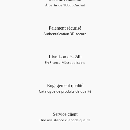
À partir de 100dt d’achat
Paiement sécurisé
Authentification 3D secure
Livraison dès 24h
En France Métropolitaine
Engagement qualité
Catalogue de produits de qualité
Service client
Une assistance client de qualité