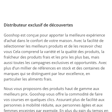
Distributeur exclusif de découvertes
Gooshop est conçue pour apporter la meilleure expérience
d’achat dans le confort de votre maison. Avec la facilité de
sélectionner les meilleurs produits et de les recevoir chez
vous Cela comprend la variété et la qualité des produits, la
fraîcheur des produits frais et les prix les plus bas, mais
aussi toutes les campagnes exclusives et opportunités. Avec
plus d’un millier de références en stock et des centaines de
marques qui se distinguent par leur excellence, en
particulier les aliments frais.
Nous vous proposons des produits haut de gamme aux
meilleurs prix. Gooshop vous offre la commodité de faire
vos courses en quelques clics. Assurant plus de facilité aux
personnes à mobilité réduite, aux personnes âgées et aux
femmes enceintes par exemple. En plus du gain du temps en