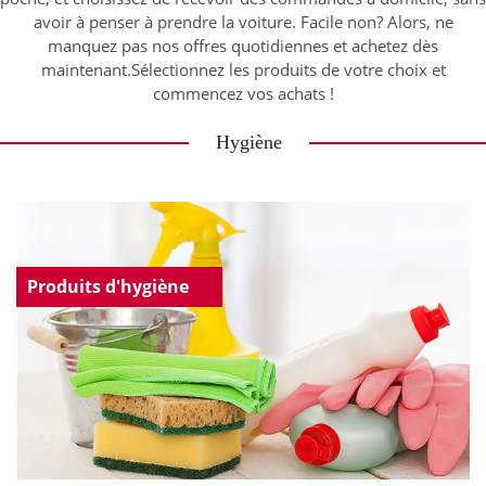
avoir à penser à prendre la voiture. Facile non? Alors, ne
manquez pas nos offres quotidiennes et achetez dès
maintenant.Sélectionnez les produits de votre choix et
commencez vos achats !
Hygiène
Produits d'hygiène